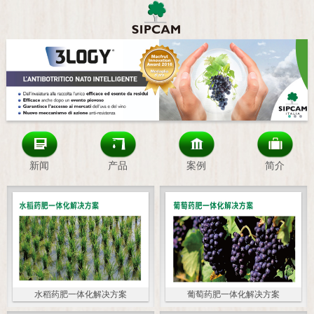
新闻
产品
案例
简介
水稻药肥一体化解决方案
葡萄药肥一体化解决方案