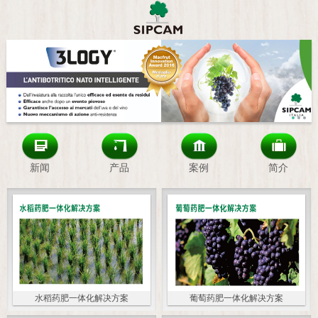
新闻
产品
案例
简介
水稻药肥一体化解决方案
葡萄药肥一体化解决方案