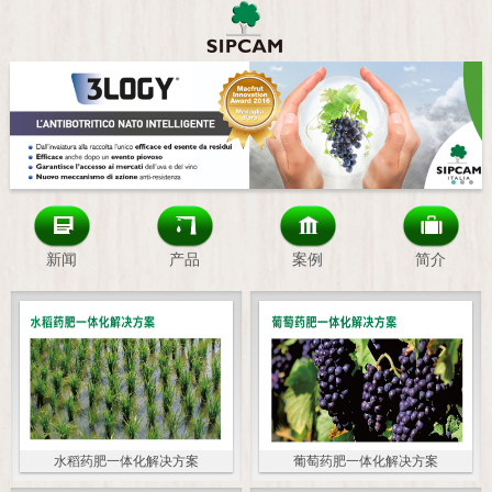
新闻
产品
案例
简介
水稻药肥一体化解决方案
葡萄药肥一体化解决方案