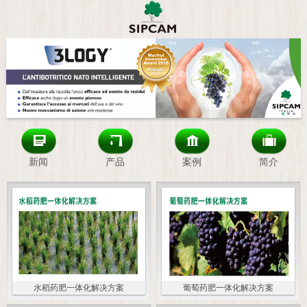
新闻
产品
案例
简介
水稻药肥一体化解决方案
葡萄药肥一体化解决方案