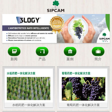
新闻
产品
案例
简介
水稻药肥一体化解决方案
葡萄药肥一体化解决方案