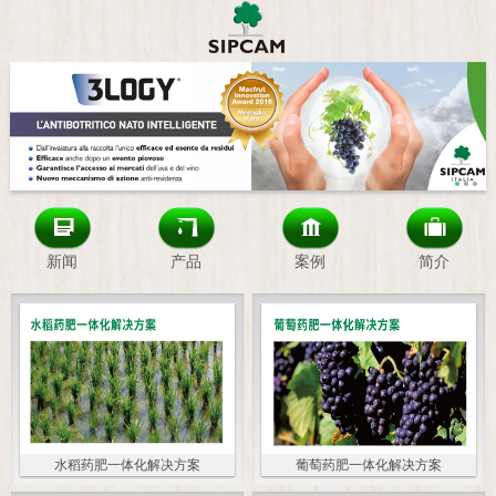
新闻
产品
案例
简介
水稻药肥一体化解决方案
葡萄药肥一体化解决方案