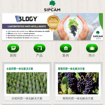
新闻
产品
案例
简介
水稻药肥一体化解决方案
葡萄药肥一体化解决方案