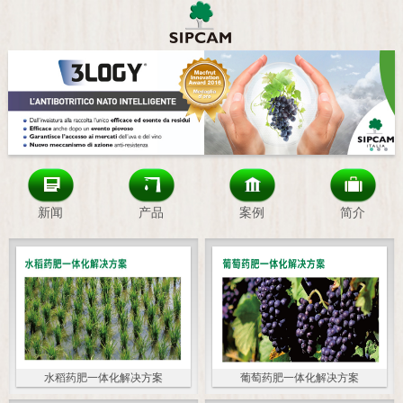
新闻
产品
案例
简介
水稻药肥一体化解决方案
葡萄药肥一体化解决方案