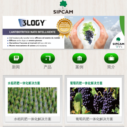
新闻
产品
案例
简介
水稻药肥一体化解决方案
葡萄药肥一体化解决方案