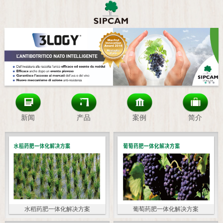
新闻
产品
案例
简介
水稻药肥一体化解决方案
葡萄药肥一体化解决方案