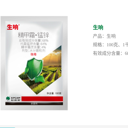
生响
产品：生响
规格：100克、1
有效成分含量：6