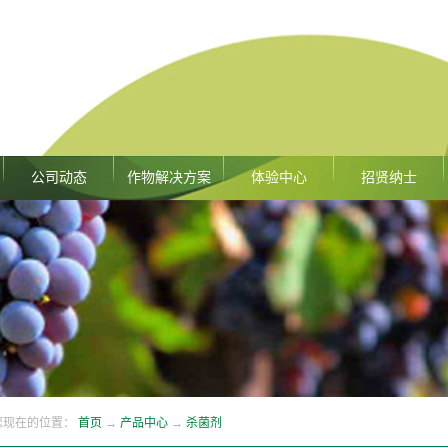
公司动态
作物解决方案
体验中心
招贤纳士
您现在的位置：
首页
→
产品中心
→
杀菌剂