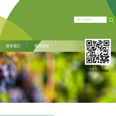
联系我们
相关视频
亲，扫一扫
浏览手机云网站