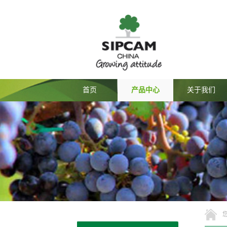
首页
产品中心
关于我们