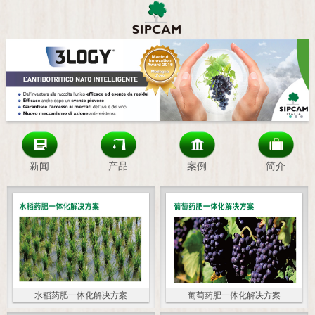
新闻
产品
案例
简介
水稻药肥一体化解决方案
葡萄药肥一体化解决方案