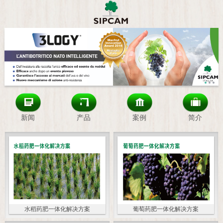
新闻
产品
案例
简介
水稻药肥一体化解决方案
葡萄药肥一体化解决方案