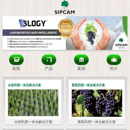
新闻
产品
案例
简介
水稻药肥一体化解决方案
葡萄药肥一体化解决方案