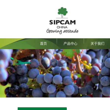
首页
产品中心
关于我们