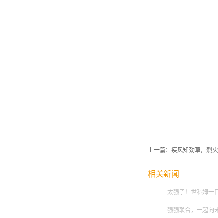
上一篇：
疾风知劲草，烈火
相关新闻