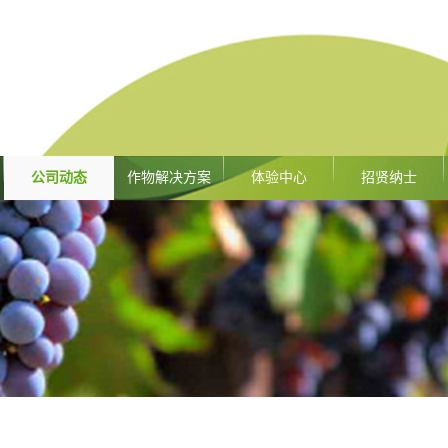
公司动态
作物解决方案
体验中心
招贤纳士