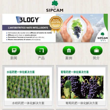
新闻
产品
案例
简介
水稻药肥一体化解决方案
葡萄药肥一体化解决方案