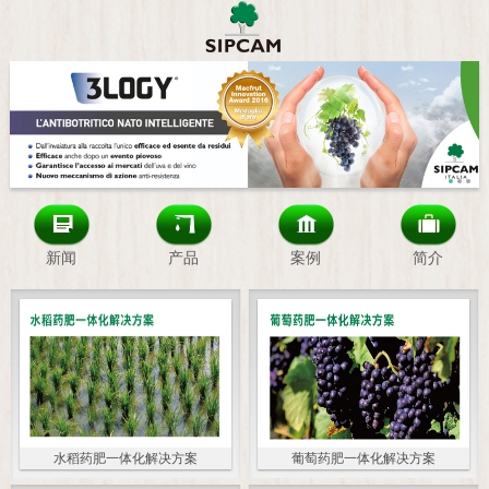
新闻
产品
案例
简介
水稻药肥一体化解决方案
葡萄药肥一体化解决方案