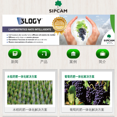
新闻
产品
案例
简介
水稻药肥一体化解决方案
葡萄药肥一体化解决方案