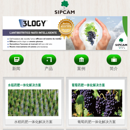
新闻
产品
案例
简介
水稻药肥一体化解决方案
葡萄药肥一体化解决方案