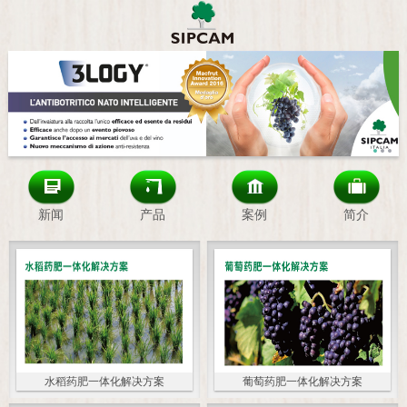
新闻
产品
案例
简介
水稻药肥一体化解决方案
葡萄药肥一体化解决方案