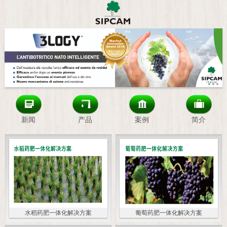
新闻
产品
案例
简介
水稻药肥一体化解决方案
葡萄药肥一体化解决方案