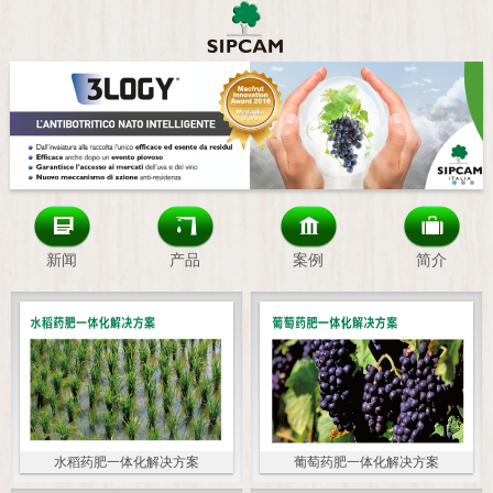
新闻
产品
案例
简介
水稻药肥一体化解决方案
葡萄药肥一体化解决方案