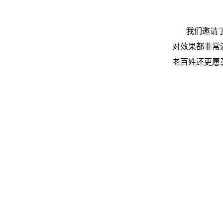
我们邀请
对效果都非常
老百姓还更愿