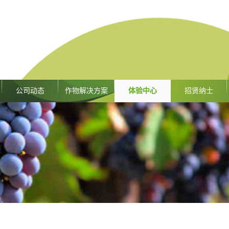
公司动态
作物解决方案
体验中心
招贤纳士