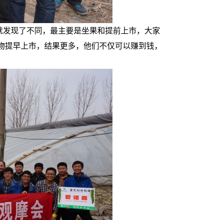
就发现了不同，最主要是坐果和提前上市，大家
物提早上市，结果更多，他们不仅可以赚到钱，