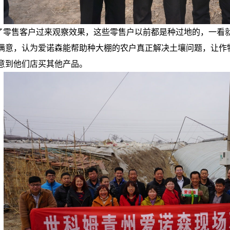
了零售客户过来观察效果，这些零售户以前都是种过地的，一看
满意，认为爱诺森能帮助种大棚的农户真正解决土壤问题，让作
意到他们店买其他产品。