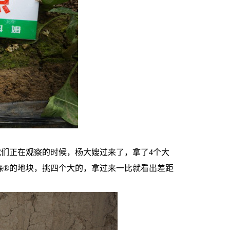
们正在观察的时候，杨大嫂过来了，拿了4个大
森®的地块，挑四个大的，拿过来一比就看出差距