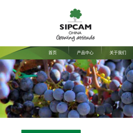
首页
产品中心
关于我们