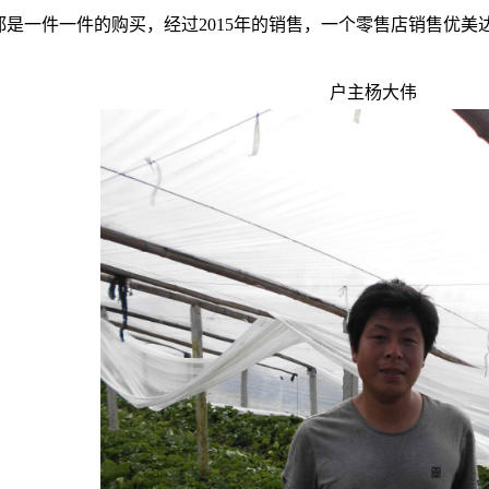
都是一件一件的购买，经过2015年的销售，一个零售店销售优美
户主杨大伟