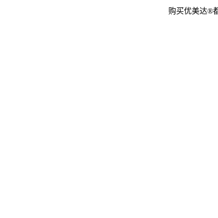
购买优美达®