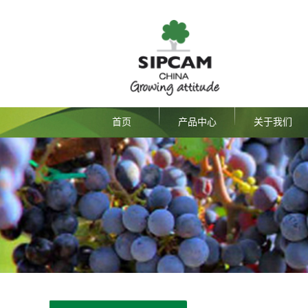
首页
产品中心
关于我们