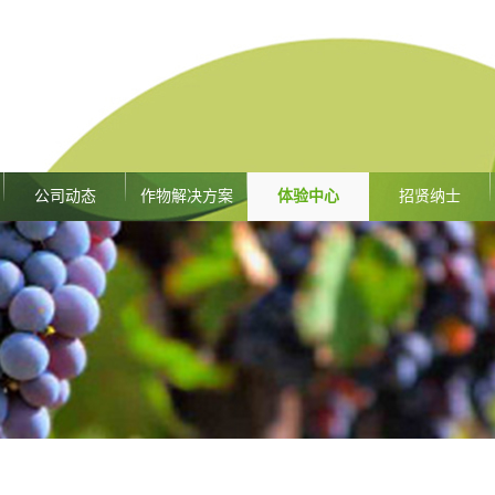
公司动态
作物解决方案
体验中心
招贤纳士