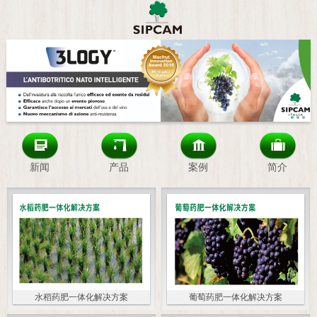
新闻
产品
案例
简介
水稻药肥一体化解决方案
葡萄药肥一体化解决方案