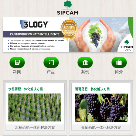
新闻
产品
案例
简介
水稻药肥一体化解决方案
葡萄药肥一体化解决方案