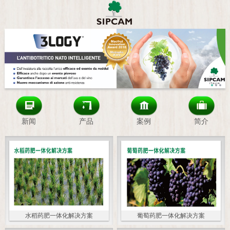
新闻
产品
案例
简介
水稻药肥一体化解决方案
葡萄药肥一体化解决方案