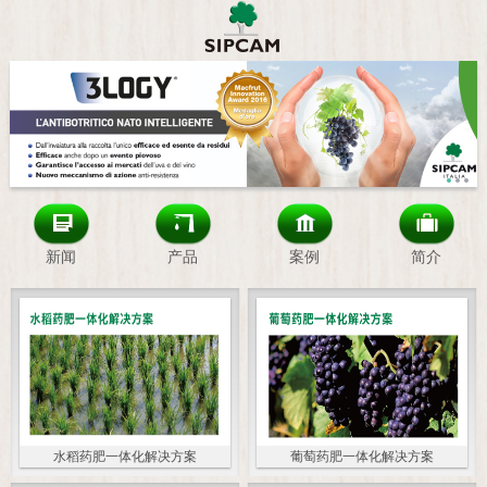
新闻
产品
案例
简介
水稻药肥一体化解决方案
葡萄药肥一体化解决方案